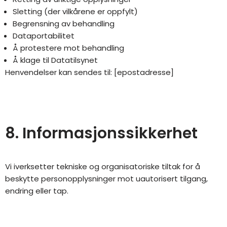
Sletting (der vilkårene er oppfylt)
Begrensning av behandling
Dataportabilitet
Å protestere mot behandling
Å klage til Datatilsynet
Henvendelser kan sendes til: [epostadresse]
8. Informasjonssikkerhet
Vi iverksetter tekniske og organisatoriske tiltak for å
beskytte personopplysninger mot uautorisert tilgang,
endring eller tap.