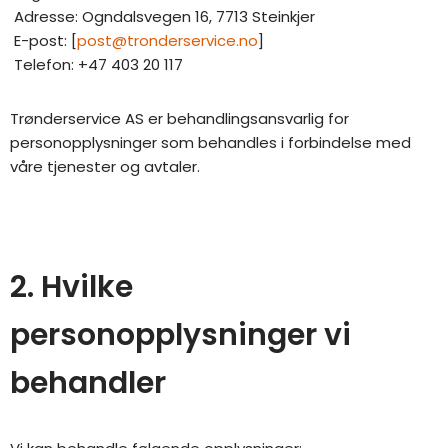
Adresse: Ogndalsvegen 16, 7713 Steinkjer
E-post: [
post@tronderservice.no
]
Telefon: +47 403 20 117
Trønderservice AS er behandlingsansvarlig for
personopplysninger som behandles i forbindelse med
våre tjenester og avtaler.
2. Hvilke
personopplysninger vi
behandler