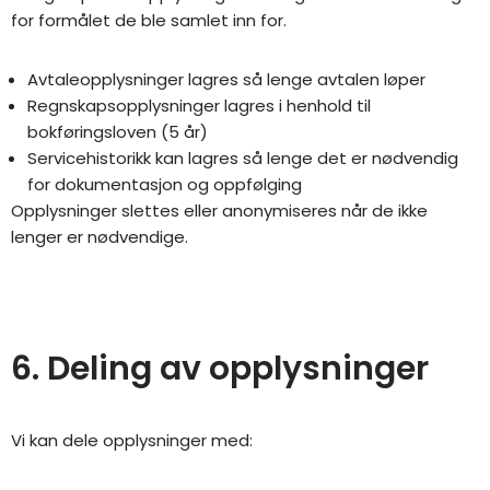
for formålet de ble samlet inn for.
Avtaleopplysninger lagres så lenge avtalen løper
Regnskapsopplysninger lagres i henhold til
bokføringsloven (5 år)
Servicehistorikk kan lagres så lenge det er nødvendig
for dokumentasjon og oppfølging
Opplysninger slettes eller anonymiseres når de ikke
lenger er nødvendige.
6. Deling av opplysninger
Vi kan dele opplysninger med: