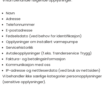
Vi kan behandle følgende opplysninger:
Navn
Adresse
Telefonnummer
E-postadresse
Fødselsdato (ved behov for identifikasjon)
Opplysninger om installert varmepumpe
Servicehistorikk
Avtaleopplysninger (f.eks. Trønderservice Trygg)
Faktura- og betalingsinformasjon
Kommunikasjon med oss
IP-adresse og nettleserdata (ved bruk av nettsiden)
Vi behandler ikke særlige kategorier personopplysninger
(sensitive opplysninger).