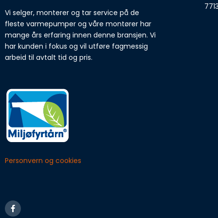
771
Vi selger, monterer og tar service på de
fleste varmepumper og våre montører har
mange års erfaring innen denne bransjen. Vi
har kunden i fokus og vil utføre fagmessig
arbeid til avtalt tid og pris.
Personvern og cookies