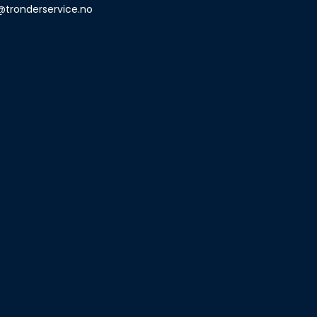
@tronderservice.no